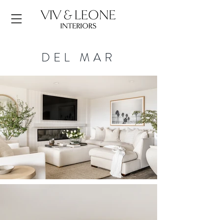
DEL MAR